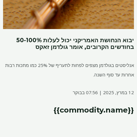
יבוא הנחושת האמריקני יכול לעלות 50-100%
בחודשים הקרובים, אומר גולדמן זאקס
אנליסטים בגולדמן מצפים לפחות לתעריף של 25% כמו מתכות רבות
אחרות עד סוף השנה.
12 במרץ, 2025 | 07:56 בבוקר
{{commodity.name}}