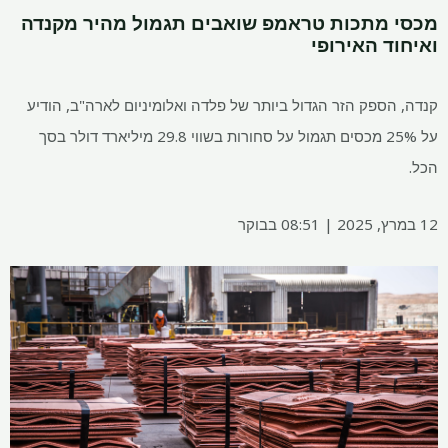
מכסי מתכות טראמפ שואבים תגמול מהיר מקנדה
ואיחוד האירופי
קנדה, הספק הזר הגדול ביותר של פלדה ואלומיניום לארה"ב, הודיע ​​
על 25% מכסים תגמול על סחורות בשווי 29.8 מיליארד דולר בסך
הכל.
12 במרץ, 2025 | 08:51 בבוקר