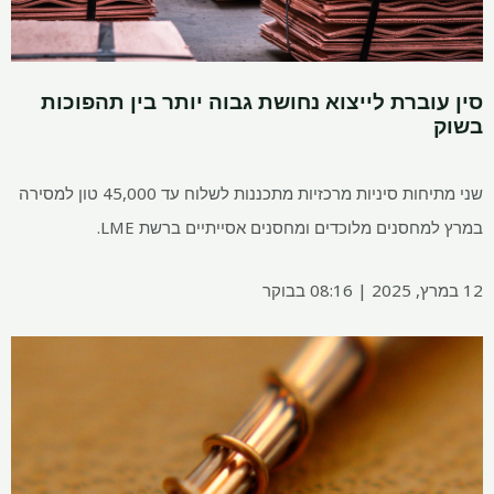
סין עוברת לייצוא נחושת גבוה יותר בין תהפוכות
בשוק
שני מתיחות סיניות מרכזיות מתכננות לשלוח עד 45,000 טון למסירה
במרץ למחסנים מלוכדים ומחסנים אסייתיים ברשת LME.
12 במרץ, 2025 | 08:16 בבוקר