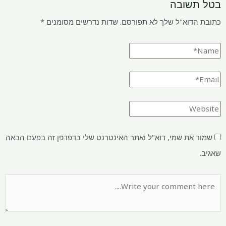
בטל תשובה
כתובת הדוא"ל שלך לא תפורסם.
שדות נדרשים מסומנים
*
שמור את שמי, דוא"ל ואתר האינטרנט שלי בדפדפן זה בפעם הבאה
שאגיב.