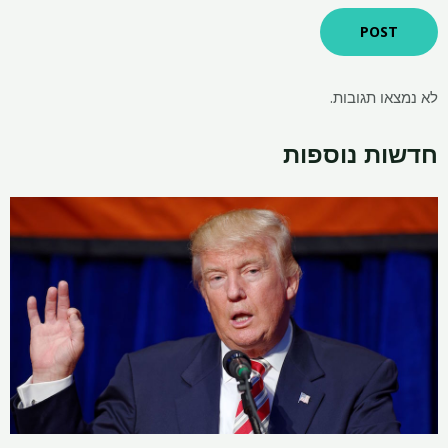
לא נמצאו תגובות.
חדשות נוספות