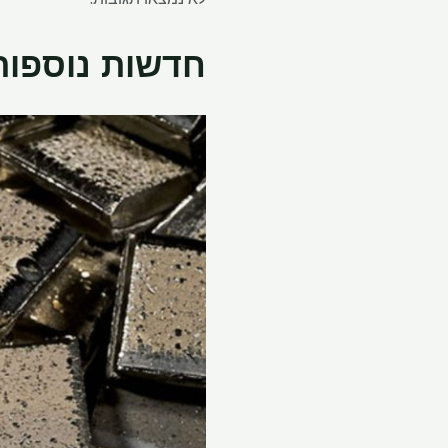
חדשות נוספות