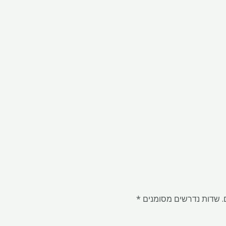
.
שדות נדרשים מסומנים
*