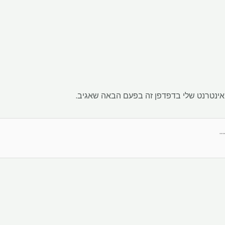
אינטרנט שלי בדפדפן זה בפעם הבאה שאגיב.