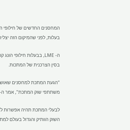
בעלות, לפני שהמיקום הזה יצליח לחיות 
ה- LME, בבעלות חילופי ה
בסין הצרכנית של המתכות.
משתתפי שוק המתכת", אמר ה- LME.
השוק הוותיק והגדול בעולם למתכ