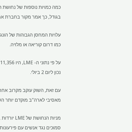
בגודל, כך אמר מקור בחברת אחס
עלויות המחסן הגבוהות של הונ
כמו דרום קוריאה או מלזיה.
נכון ליום 2 ביולי.
מאסיבי לארה"ב מוקדם יותר הש
סמוכים נגד אנשים עם פירעונות 