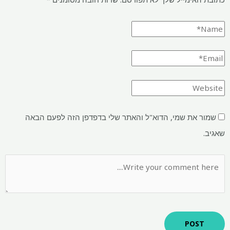
שמור את שמי, הדוא"ל והאתר שלי בדפדפן הזה לפעם הבאה
שאגיב.