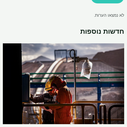
לא נמצאו הערות.
חדשות נוספות