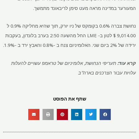
המעורער במדינה מראה מעט סימן לריבאונד מתמשך.
נחושת צברה 0.6% בקומקס של ניו יורק, תוך שהיא מחליקה 0.9% ל
9,014.00 $ לטון ב- LME החל מהשעה 2:50 בערב בלונדון, בעקבות
ירידה של 2% ביום שני. האלומיניום צנח ב -0.8% והאבץ ירד ב -1.9%.
קרא עוד:
תעריפי הנחושת, אלומיניום של טראמפ עשויים להעלות
עלויות עבור הצרכנים בארה"ב
שתף את הפוסט