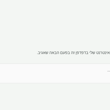
אינטרנט שלי בדפדפן זה בפעם הבאה שאגיב.