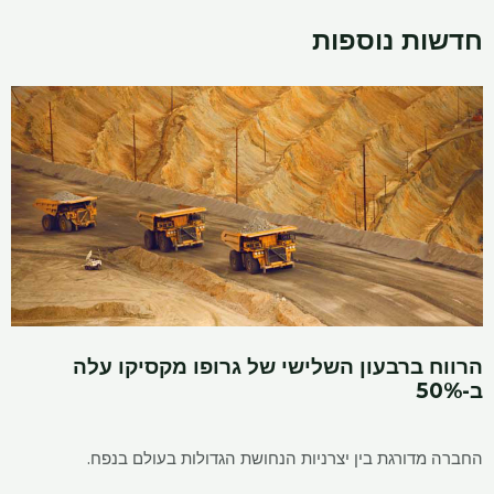
חדשות נוספות
הרווח ברבעון השלישי של גרופו מקסיקו עלה
ב-50%
החברה מדורגת בין יצרניות הנחושת הגדולות בעולם בנפח.