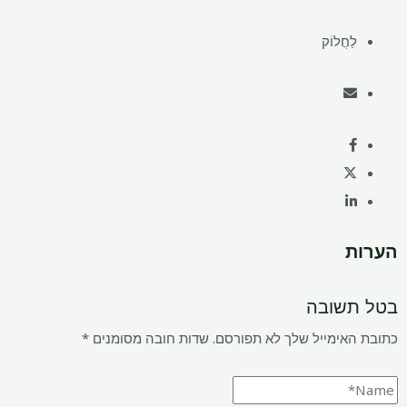
לַחֲלוֹק
הערות
בטל תשובה
כתובת האימייל שלך לא תפורסם.
שדות חובה מסומנים
*