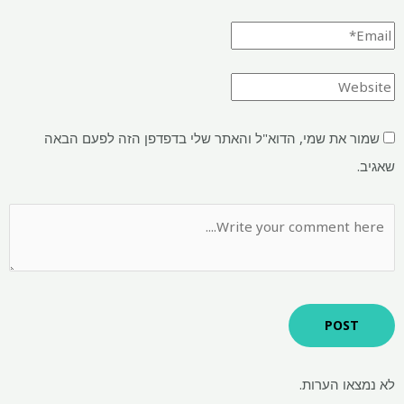
שמור את שמי, הדוא"ל והאתר שלי בדפדפן הזה לפעם הבאה
שאגיב.
לא נמצאו הערות.