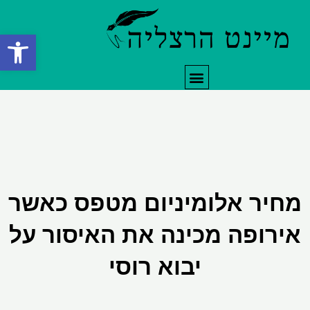
ילוג
תוכן
פתח סרגל
תפריט
מחיר אלומיניום מטפס כאשר
אירופה מכינה את האיסור על
יבוא רוסי