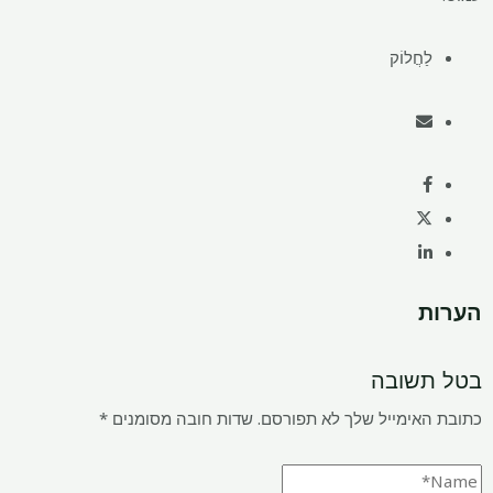
לַחֲלוֹק
הערות
בטל תשובה
כתובת האימייל שלך לא תפורסם.
שדות חובה מסומנים
*