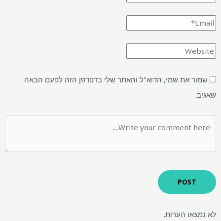
שמור את שמי, הדוא"ל והאתר שלי בדפדפן הזה לפעם הבאה
שאגיב.
לא נמצאו הערות.