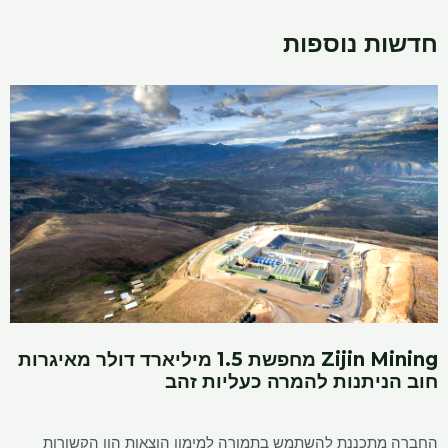
חדשות נוספות
Zijin Mining מחפשת 1.5 מיליארד דולר מאיגרות
חוב הניתנות להמרה כעליות זהב
החברה מתכננת להשתמש בתמורה למימון הוצאות הון הקשורות