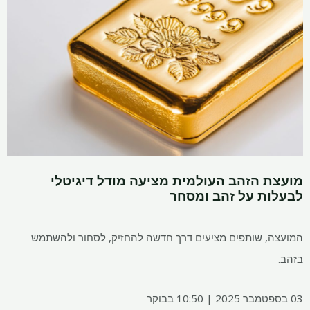
מועצת הזהב העולמית מציעה מודל דיגיטלי
לבעלות על זהב ומסחר
המועצה, שותפים מציעים דרך חדשה להחזיק, לסחור ולהשתמש
בזהב.
03 בספטמבר 2025 | 10:50 בבוקר