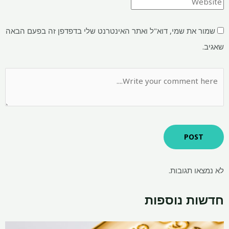
שמור את שמי, דוא"ל ואתר האינטרנט שלי בדפדפן זה בפעם הבאה
שאגיב.
לא נמצאו תגובות.
חדשות נוספות