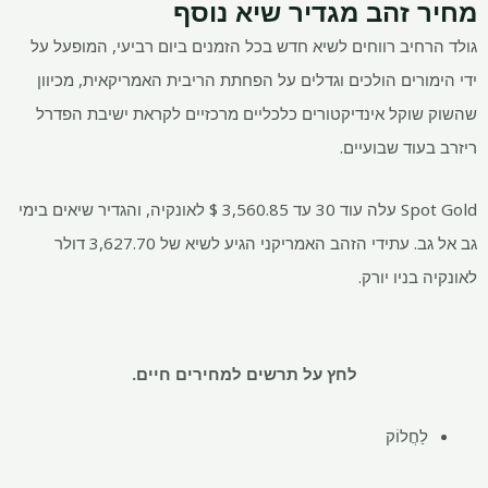
מחיר זהב מגדיר שיא נוסף
גולד הרחיב רווחים לשיא חדש בכל הזמנים ביום רביעי, המופעל על
ידי הימורים הולכים וגדלים על הפחתת הריבית האמריקאית, מכיוון
שהשוק שוקל אינדיקטורים כלכליים מרכזיים לקראת ישיבת הפדרל
ריזרב בעוד שבועיים.
Spot Gold עלה עוד 30 עד 3,560.85 $ לאונקיה, והגדיר שיאים בימי
גב אל גב. עתידי הזהב האמריקני הגיע לשיא של 3,627.70 דולר
לאונקיה בניו יורק.
לחץ על תרשים למחירים חיים.
לַחֲלוֹק