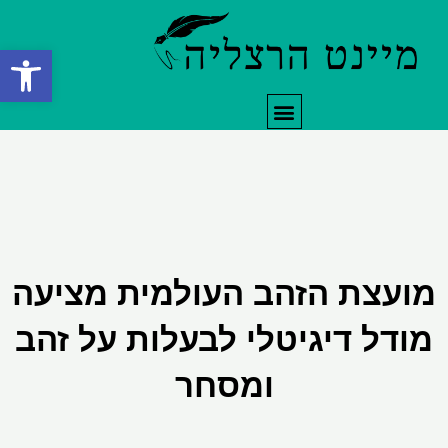
ילוג
תוכן
פתח סרגל
תפריט
מועצת הזהב העולמית מציעה
מודל דיגיטלי לבעלות על זהב
ומסחר