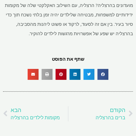
מועדונים בהרצליה? הרצליה, עם השילוב האקלקטי שלה של מקומות
ידידותיים למשפחות, מבטיחה שלילדים יהיה זמן בלתי נשכח תוך כדי
סיור בעיר. בין אם זה לסעוד, לרקוד או פשוט ליהנות מהסביבה,
בהרצליה יש שפע של אפשרויות מרגשות לילדים להוקיר.
שתף את הפוסט
קודם
ה
הקודם
הבא
ברים בהרצליה
מקומות לילדים בהרצליה