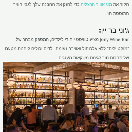
חקור את
מזג אוויר הרצליה
כדי לחזק את ההבנה שלך לגבי העיר
התוססת הזו.
ג'וני בר יין:
Jony Wine Bar מציע טוויסט ייחודי לילדים, המספק מבחר של
"מוקטיילים" ללא אלכוהול ואווירה נעימה. ילדים יכולים ליהנות מטעם
של תחכום תוך לגימת משקאות מענגים.