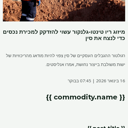
מיזוג ריו טינטו-גלנקור עשוי להזדקק למכירת נכסים
כדי לנצח את סין
רגולטור ההגבלים העסקיים של סין צפוי להיות מודאג מהריכוזיות של
ישות משולבת בייצור נחושת, אמרו אנליסטים.
16 בינואר 2026 | 07:45 בבוקר
{{ commodity.name }}