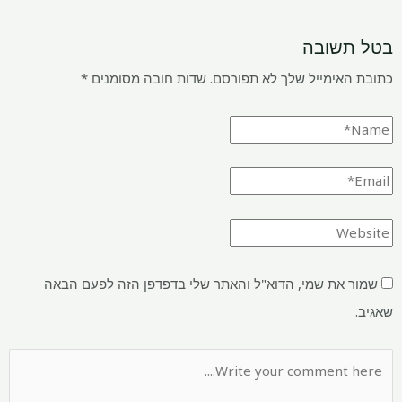
בטל תשובה
כתובת האימייל שלך לא תפורסם.
שדות חובה מסומנים
*
שמור את שמי, הדוא"ל והאתר שלי בדפדפן הזה לפעם הבאה
שאגיב.