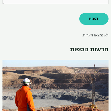
לא נמצאו הערות.
חדשות נוספות