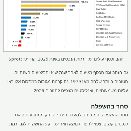
זהב וכסף עולים על דרגות הנכסים בשנת 2025. קרדיט: Sprott
גם הזהב וגם הכסף מגיעים לאחר שנת שיא והביצועים השנתיים
הטובים ביותר שלהם מאז 1979. גם קרנות מגובות במתכות אלו ראו
עליות משמעותיות, ואנליסטים מצפים לחזור ב-2026.
סחר בהשפלה
סחר ההשפלה, המתייחס למעבר חילוני הרחק ממטבעות פיאט
לנכסים קשים, צפוי להפוך לנושא חוזר על רקע החששות לגבי רמת