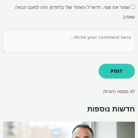
שמור את שמי, הדוא"ל והאתר שלי בדפדפן הזה לפעם הבאה
שאגיב.
לא נמצאו הערות.
חדשות נוספות