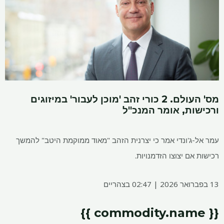
מס' העולם. 2 כורי זהב 'מוכן לעבור' במיזוגים
ורכישות, אומר המנכ"ל
עמר אל-ג'ונדי אמר כי יצרנית הזהב "מאוד ממוקמת היטב" להמשך
רכישות אם יצוצו הזדמנויות.
13 בפברואר 2026 | 02:47 בצהריים
{{ commodity.name }}