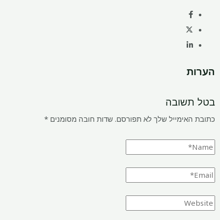
הערות
בטל תשובה
כתובת האימייל שלך לא תפורסם.
שדות חובה מסומנים
*