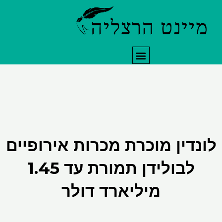
תפריט
דין מוכרת מכרות אירופיים
לבולידן תמורת עד 1.45
מיליארד דולר