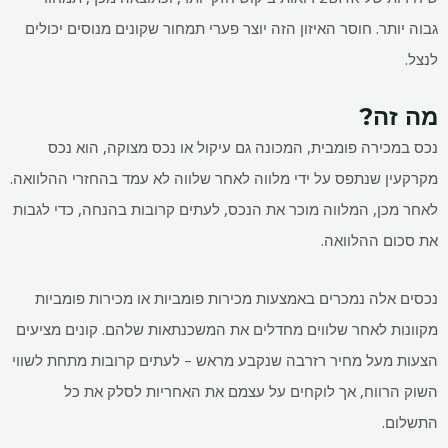
גבוה יותר. חוסר האיזון הזה יוצר פערי תמחור שקונים מנוסים יכולים
לנצל.
מה זה?
נכס במכירה פומבית, המכונה גם עיקול או נכס מצוקה, הוא נכס
מקרקעין שנתפס על ידי מלווה לאחר שלווה לא עמד בהחזרי ההלוואה.
לאחר מכן, המלווה מוכר את הנכס, לעתים קרובות בהנחה, כדי לגבות
את סכום ההלוואה.
נכסים אלה נמכרים באמצעות מכירות פומביות או מכירות פומביות
מקוונות לאחר שלווים מחדלים את המשכנתאות שלהם. קונים מציעים
הצעות מעל מחיר רזרבה שנקבע מראש – לעתים קרובות מתחת לשווי
השוק הרווח, אך לוקחים על עצמם את האחריות לסלק את כל
התשלום.