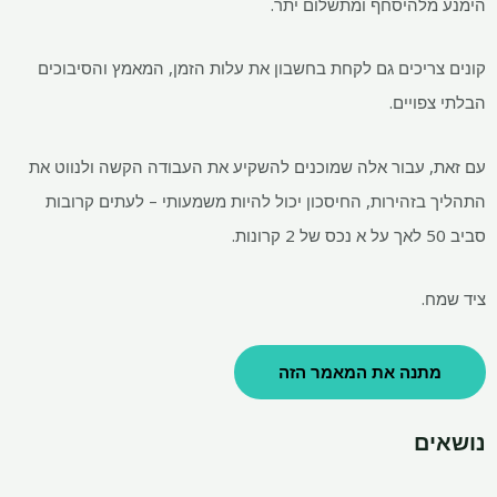
הימנע מלהיסחף ומתשלום יתר.
קונים צריכים גם לקחת בחשבון את עלות הזמן, המאמץ והסיבוכים
הבלתי צפויים.
עם זאת, עבור אלה שמוכנים להשקיע את העבודה הקשה ולנווט את
התהליך בזהירות, החיסכון יכול להיות משמעותי – לעתים קרובות
סביב
50 לאך על א
נכס של 2 קרונות.
ציד שמח.
מתנה את המאמר הזה
נושאים