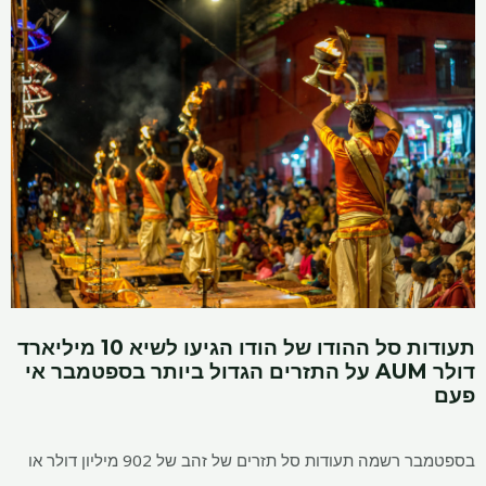
תעודות סל ההודו של הודו הגיעו לשיא 10 מיליארד
דולר AUM על התזרים הגדול ביותר בספטמבר אי
פעם
בספטמבר רשמה תעודות סל תזרים של זהב של 902 מיליון דולר או