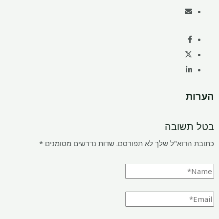
הערות
בטל תשובה
כתובת הדוא"ל שלך לא תפורסם.
שדות נדרשים מסומנים
*