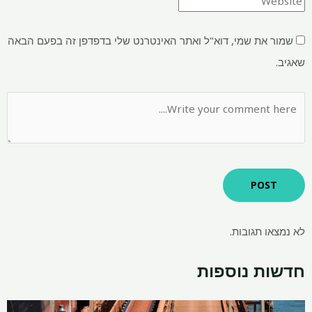
שמור את שמי, דוא"ל ואתר האינטרנט שלי בדפדפן זה בפעם הבאה
שאגיב.
לא נמצאו תגובות.
חדשות נוספות