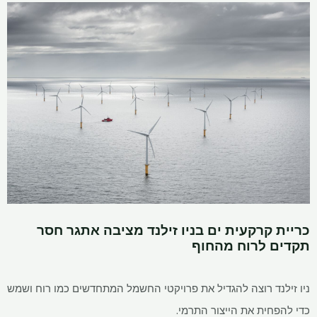
כריית קרקעית ים בניו זילנד מציבה אתגר חסר
תקדים לרוח מהחוף
ניו זילנד רוצה להגדיל את פרויקטי החשמל המתחדשים כמו רוח ושמש
כדי להפחית את הייצור התרמי.