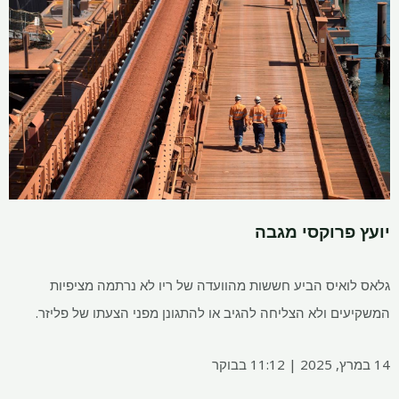
יועץ פרוקסי מגבה
גלאס לואיס הביע חששות מהוועדה של ריו לא נרתמה מציפיות
המשקיעים ולא הצליחה להגיב או להתגונן מפני הצעתו של פליזר.
14 במרץ, 2025 | 11:12 בבוקר