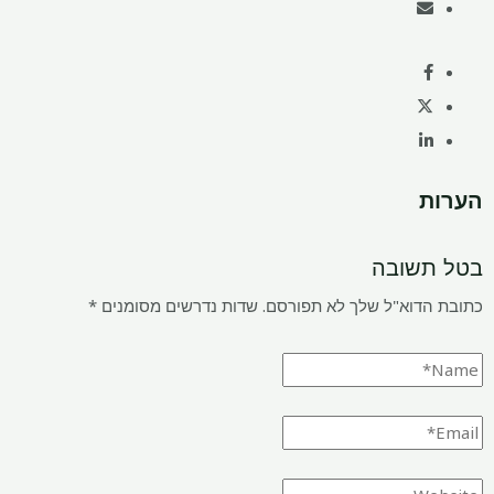
הערות
בטל תשובה
כתובת הדוא"ל שלך לא תפורסם.
שדות נדרשים מסומנים
*