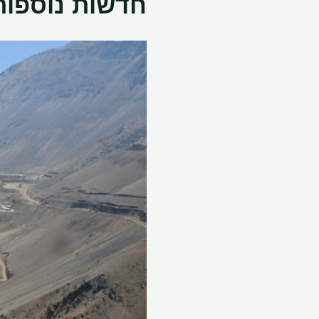
חדשות נוספות