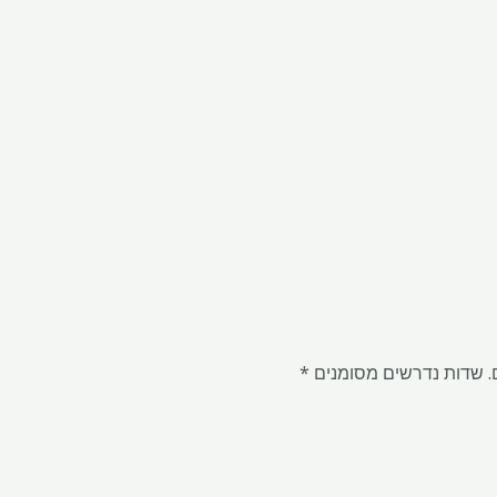
.
שדות נדרשים מסומנים
*