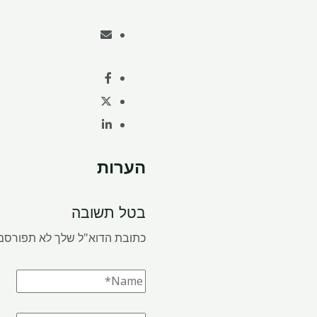
הערות
בטל תשובה
כתובת הדוא"ל שלך לא תפורסם