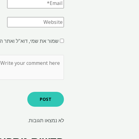
שמור את שמי, דוא"ל ואתר ה
לא נמצאו תגובות.