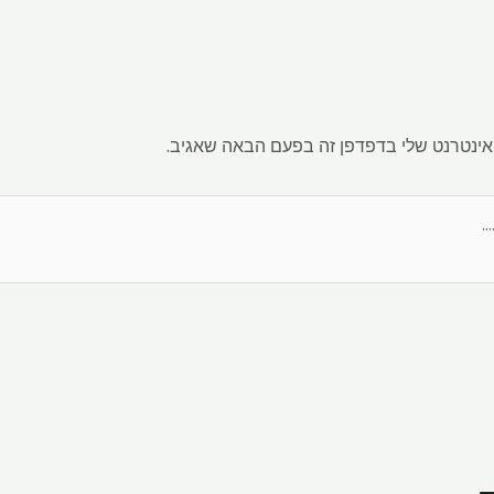
אינטרנט שלי בדפדפן זה בפעם הבאה שאגיב.