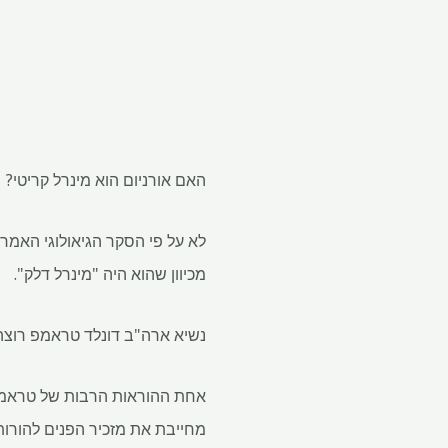
האם אורניום הוא מינרל קריטי?
מכיוון שהוא היה "מינרל דלק".
נשיא ארה"ב דונלד טראמפ רוצה
אחת ההוראות הרבות של טראמפ