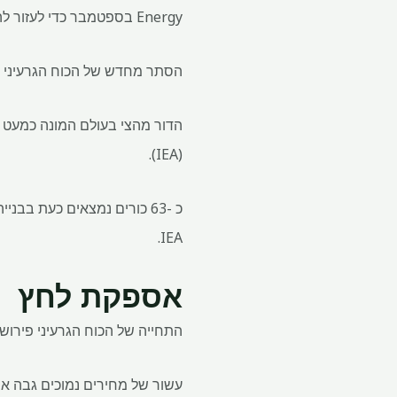
Energy בספטמבר כדי לעזור להחיות את יחידה של המפעל הגרעיני של שלוש מייל בפנסילבניה.
הסתר מחדש של הכוח הגרעיני ה
(IEA).
IEA.
אספקת לחץ
התחייה של הכוח הגרעיני פירוש