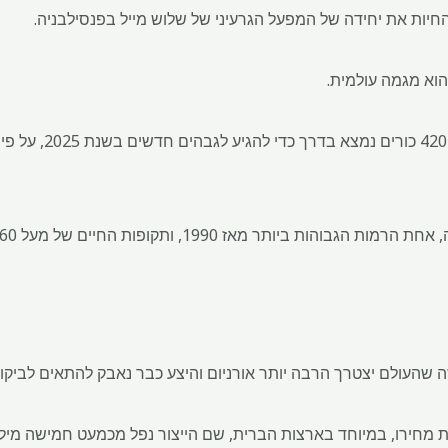
וא מגמה עולמית.
הדור מהצי בעולם המונה 
ה שהעולם יצטרך הרבה יותר אורניום והיצע כבר נאבק להתאים לביקו