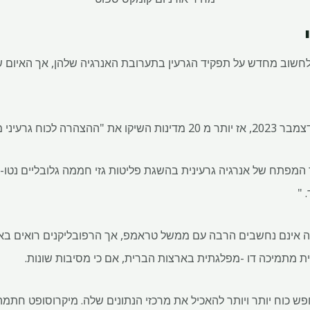
לחשוב מחדש על תפקיד הגרעין בתערובת האנרגיה שלהן, אך האיום
ה אינם נחשבים הרבה עם ממשל טראמפ, אך הרפובליקנים רואים באנ
נית מתמיכה דו -מפלגתית בארצות הברית, אם כי מסיבות שונות.