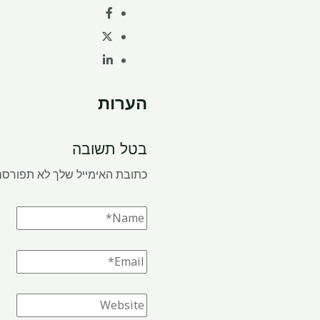
הערות
בטל תשובה
כתובת האימייל שלך לא תפורסם