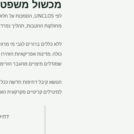
מכשול משפטי
לפי UNCLOS, הסמכו
מחולקות ההטבות, תהליך נפרד ואי
ללא כללים ברורים לגבי מי מרוו
כולה. מדינות אפריקאיות הזהיר
שמודלים מיצויים מהעבר הזרימ
למינרלים קריטיים מקרקעית האו
דחיפ