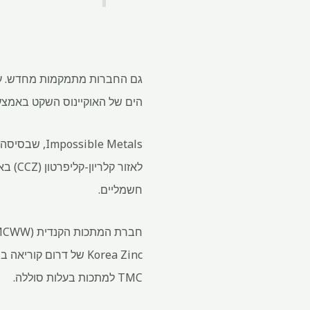
הים של האוקיינוס ​​השקט באמצ
לאזור
חשמליים.
TMC למתכות בעלות סוללה.