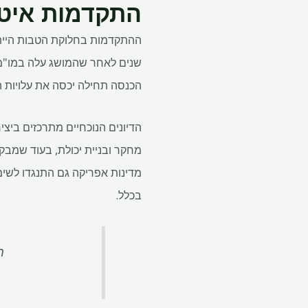
התקדמות איט
הכנסה תחילה יכסה את עלויות 
הדיונים הנוכחיים מתרכזים ביצי
מחקר ובניית יכולת, בעוד שמבקר
מדינות אפריקה גם התנגדו לשי
בכלל.
ח