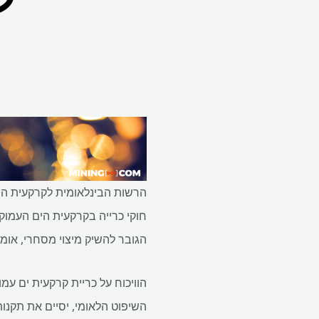
חוקי כרייה בקרקעית הים העמו
הגובר להשיק מיצוי מסחרי, אומ