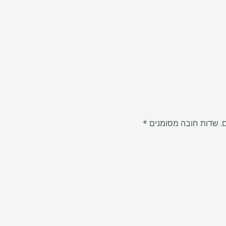
.
שדות חובה מסומנים
*