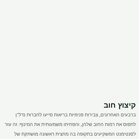
קיצוץ חוב
ברבעים האחרונים, צבירות פנימיות בריאות סייעו לחברות נדל"ן
לתפוס את רמות החוב שלהן, והפחיתו משמעותית את המינוף. זה עזר
לסנטימנט המשקיעים בתקופה בה מחצית ראשונה מושתקת של