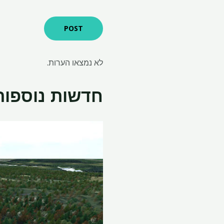
לא נמצאו הערות.
חדשות נוספות