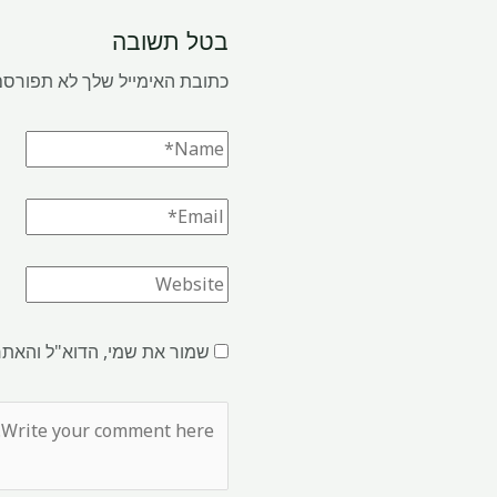
בטל תשובה
כתובת האימייל שלך לא תפורסם
שמור את שמי, הדוא"ל והאתר