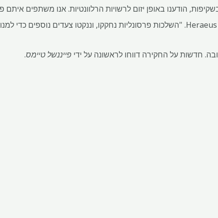
שקיפות, הודענו באופן יזום לרשויות הרלוונטיות. אנו משתפים איתם פ
בה. חדשות על החקירה דווחו לראשונה על ידי
פייננשל טיימס
.