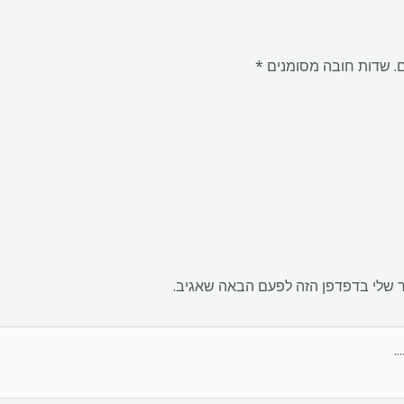
.
שדות חובה מסומנים
*
 שלי בדפדפן הזה לפעם הבאה שאגיב.