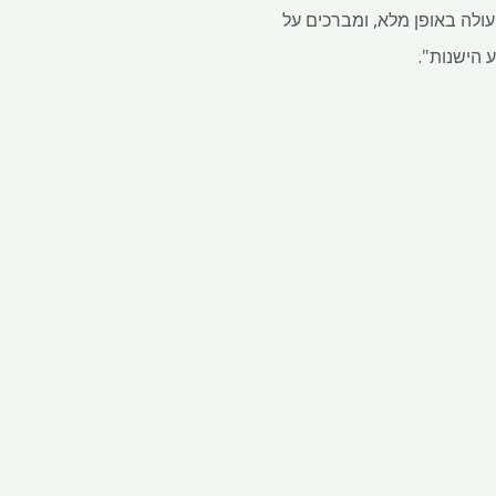
עולה באופן מלא, ומברכים על