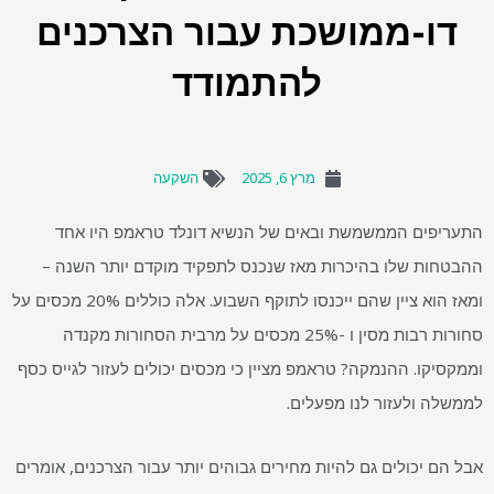
דו-ממושכת עבור הצרכנים
להתמודד
מרץ 6, 2025
השקעה
התעריפים הממשמשת ובאים של הנשיא דונלד טראמפ היו אחד
ההבטחות שלו בהיכרות מאז שנכנס לתפקיד מוקדם יותר השנה –
ומאז הוא ציין שהם ייכנסו לתוקף השבוע. אלה כוללים 20% מכסים על
סחורות רבות מסין ו -25% מכסים על מרבית הסחורות מקנדה
וממקסיקו. ההנמקה? טראמפ מציין כי מכסים יכולים לעזור לגייס כסף
לממשלה ולעזור לנו מפעלים.
אבל הם יכולים גם להיות מחירים גבוהים יותר עבור הצרכנים, אומרים