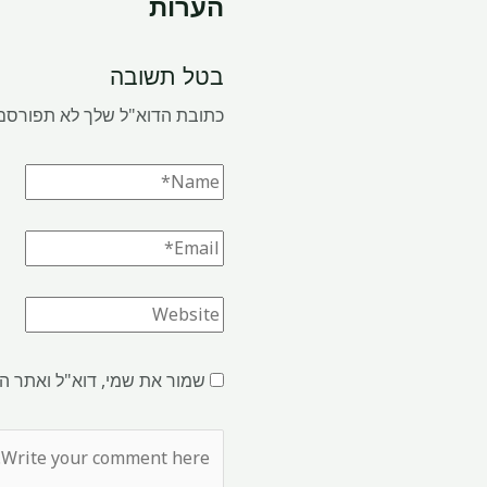
הערות
בטל תשובה
כתובת הדוא"ל שלך לא תפורסם
שמור את שמי, דוא"ל ואתר ה