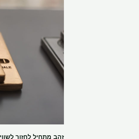
זהב מתחיל לחזור לשוו