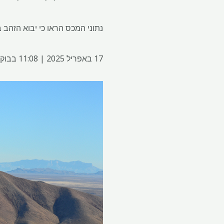
נתוני המכס הראו כי יבוא הזה
17 באפריל 2025 | 11:08 בבוקר