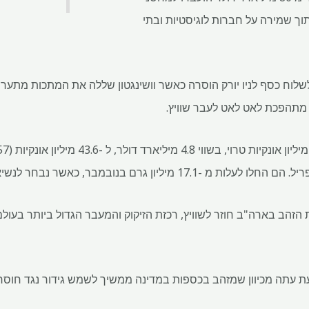
 תוך שמירה על חברות לוגיסטיות ובתי
שלוח כסף לניו יורק הוסרה כאשר וושינגטון שללה את המתכות מתערי
 מתהפכת לאט לאט לעבר שוויץ.
הב בארה"ב חוזר לשוויץ, רכזת הזיקוק והמעבר הגדול ביותר בעולם,
ת עתה מכיוון שמזהב בכספות במדינה ממשיך לשמש גידור נגד חוס