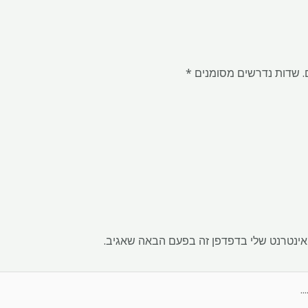
.
שדות נדרשים מסומנים
*
אינטרנט שלי בדפדפן זה בפעם הבאה שאגיב.