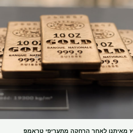
יץ מאיתנו לאחר הרחקה מתעריפי טראמפ