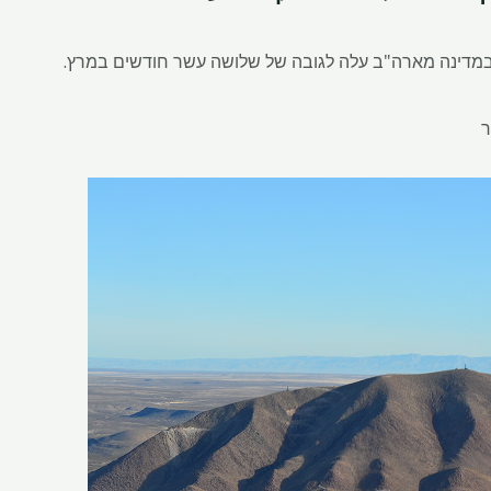
ב במדינה מארה"ב עלה לגובה של שלושה עשר חודשים במרץ.