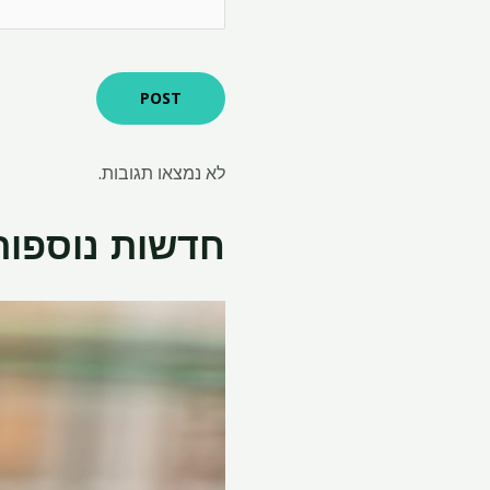
לא נמצאו תגובות.
חדשות נוספות