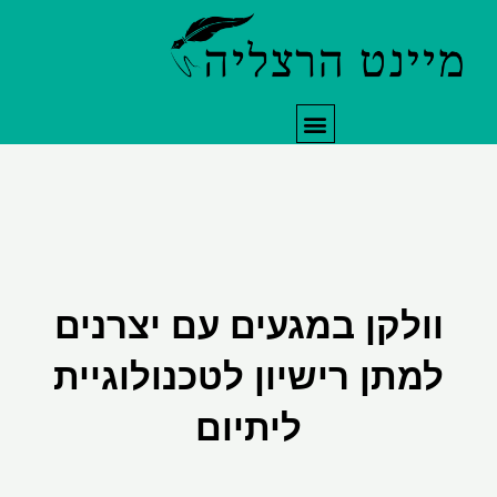
תפריט
ולקן במגעים עם יצרנים
מתן רישיון לטכנולוגיית
ליתיום