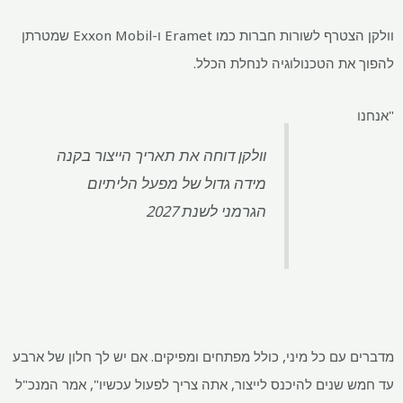
וולקן הצטרף לשורות חברות כמו Eramet ו-Exxon Mobil שמטרתן
ת הטכנולוגיה לנחלת הכלל.
וולקן דוחה את תאריך הייצור בקנה
מידה גדול של מפעל הליתיום
הגרמני לשנת 2027
עם כל מיני, כולל מפתחים ומפיקים. אם יש לך חלון של ארבע
שנים להיכנס לייצור, אתה צריך לפעול עכשיו", אמר המנכ"ל