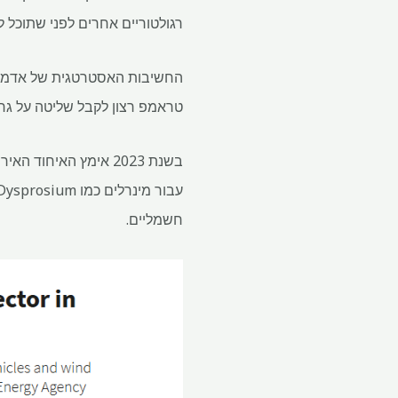
רגולטוריים אחרים לפני שתוכל 
החשיבות האסטרטגית של אדמות 
טראמפ רצון לקבל שליטה על גרי
בשנת 2023 אימץ האיח
חשמליים.