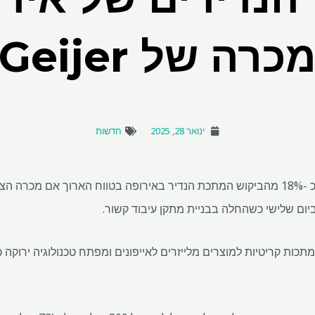
כרה של Geijer
ינואר 28, 2025
חדשות
ביום שלישי כשהחלה בבניית מתקן עיבוד קשור.
דמות נדירות הן קבוצה של 17 מתכות קריטיות למוצרים מלייזרים לאייפונים ומפתח טכנולוגי