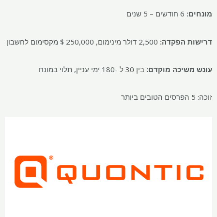
מונחים:
6 חודשים – 5 שנים
דרישות הפקדה:
2,500 דולר מינימום, 250,000 $ מקסימום לחשבון
עונש משיכה מוקדם:
בין 30 ל -180 ימי עניין, תלוי במונח
זוכה: 5 הפרסים הטובים ביותר