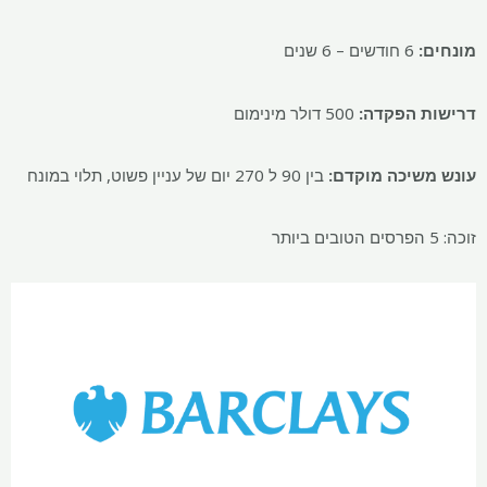
מונחים:
6 חודשים – 6 שנים
דרישות הפקדה:
500 דולר מינימום
עונש משיכה מוקדם:
בין 90 ל 270 יום של עניין פשוט, תלוי במונח
זוכה: 5 הפרסים הטובים ביותר