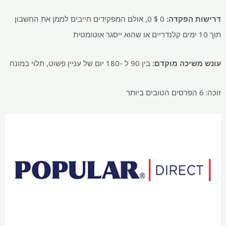
דרישות הפקדה:
0 $ 0, אולם המפקידים חייבים לממן את החשבון
תוך 10 ימים קלנדריים או שהוא ייסגר אוטומטית
עונש משיכה מוקדם:
בין 90 ל -180 יום של עניין פשוט, תלוי במונח
זוכה: 6 הפרסים הטובים ביותר