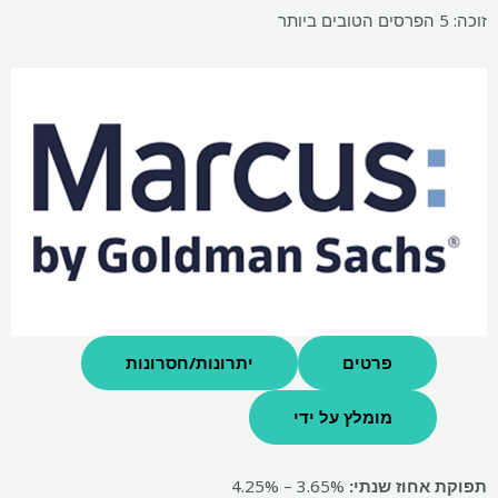
זוכה: 5 הפרסים הטובים ביותר
פרטים
יתרונות/חסרונות
מומלץ על ידי
תפוקת אחוז שנתי:
3.65% – 4.25%