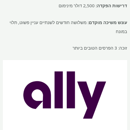
דרישות הפקדה:
2,500 דולר מינימום
עונש משיכה מוקדם:
משלושה חודשים לשנתיים עניין פשוט, תלוי
במונח
זוכה: 3 הפרסים הטובים ביותר