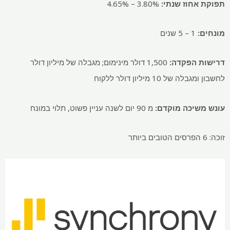
תפוקת אחוז שנתי:
3.80% – 4.65%
מונחים:
1 – 5 שנים
דרישות הפקדה:
1,500 דולר מינימום; מגבלה של מיליון דולר
לחשבון ומגבלה של 10 מיליון דולר ללקוח
עונש משיכה מוקדם:
מ 90 יום לשנה עניין פשוט, תלוי במונח
זוכה: 6 הפרסים הטובים ביותר