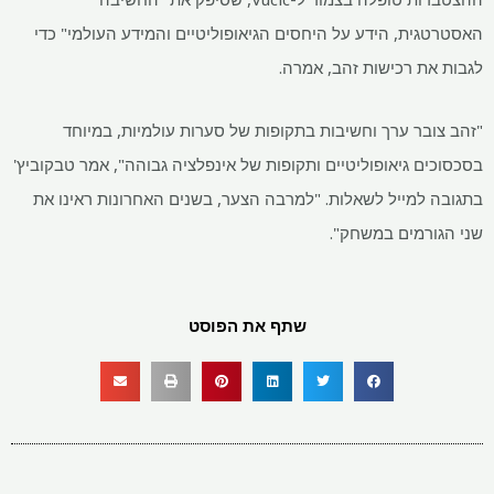
האסטרטגית, הידע על היחסים הגיאופוליטיים והמידע העולמי" כדי
לגבות את רכישות זהב, אמרה.
"זהב צובר ערך וחשיבות בתקופות של סערות עולמיות, במיוחד
בסכסוכים גיאופוליטיים ותקופות של אינפלציה גבוהה", אמר טבקוביץ'
בתגובה למייל לשאלות. "למרבה הצער, בשנים האחרונות ראינו את
שני הגורמים במשחק".
שתף את הפוסט