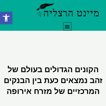
ילוג
תוכן
פתח סרגל
תפריט
הקונים הגדולים בעולם של
זהב נמצאים כעת בין הבנקים
המרכזיים של מזרח אירופה