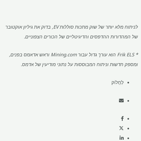
לניתוח מלא יותר של שוק מתכות סוללות EV, בדוק את גיליון אוקטובר
של המהדורות ההדפסים והדיגיטליים של הכורים הצפוניים.
* Frik ELS הוא עורך גדול עבור Mining.com וראש אדאמס בפנים,
ומספק חדשות וניתוח המבוססות על נתוני מודיעין של אדמס.
לַחֲלוֹק