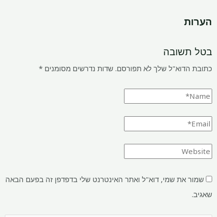
הערות
בטל תשובה
כתובת הדוא"ל שלך לא תפורסם.
שדות נדרשים מסומנים
*
שמור את שמי, דוא"ל ואתר האינטרנט שלי בדפדפן זה בפעם הבאה
שאגיב.