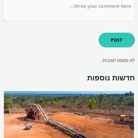
לא נמצאו תגובות.
חדשות נוספות