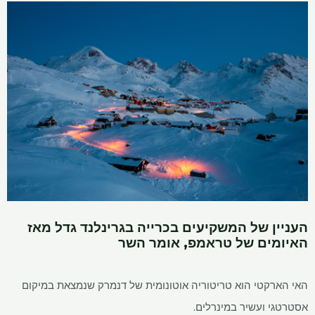
העניין של המשקיעים בכרייה בגרינלנד גדל מאז
האיומים של טראמפ, אומר השר
האי הארקטי הוא טריטוריה אוטונומית של דנמרק שנמצאת במיקום
אסטרטגי ועשיר במינרלים.