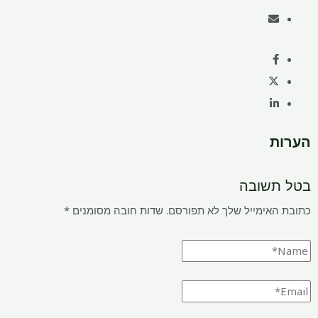
הערות
בטל תשובה
כתובת האימייל שלך לא תפורסם.
שדות חובה מסומנים
*