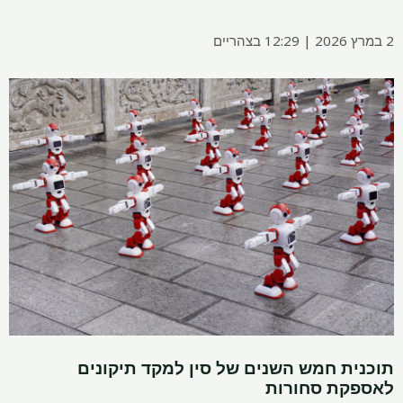
2 במרץ 2026 | 12:29 בצהריים
תוכנית חמש השנים של סין למקד תיקונים
לאספקת סחורות