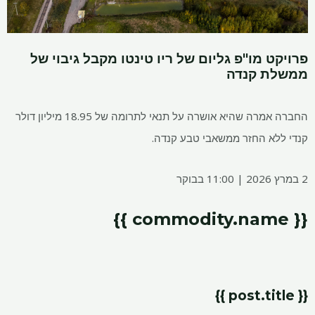
פרויקט מו"פ גליום של ריו טינטו מקבל גיבוי של
ממשלת קנדה
החברה אמרה שהיא אושרה על תנאי לתרומה של 18.95 מיליון דולר
קנדי ​​ללא החזר ממשאבי טבע קנדה.
2 במרץ 2026 | 11:00 בבוקר
{{ commodity.name }}
{{ post.title }}