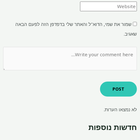
שמור את שמי, הדוא"ל והאתר שלי בדפדפן הזה לפעם הבאה
שאגיב.
לא נמצאו הערות.
חדשות נוספות