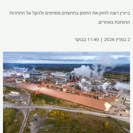
בייג'ין רוצה לחזק את החוסן בתחומים מסוימים ולהקל על התחרות
החותכת באחרים.
2 במרץ 2026 | 11:40 בבוקר