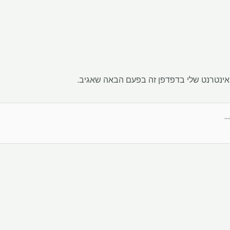
אינטרנט שלי בדפדפן זה בפעם הבאה שאגיב.