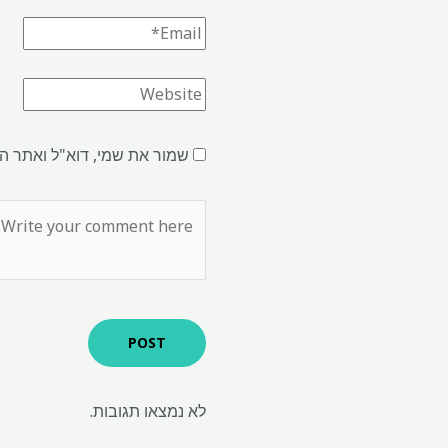
שמור את שמי, דוא"ל ואתר ה
לא נמצאו תגובות.