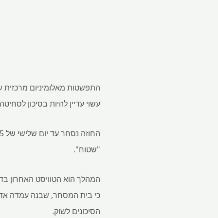
עשוי עדיין להיות בסיכון לסחיטה
"שטוח".
המהלך הוא הטוויסט האחרון בדרמה המקיפה ה
הסיכונים לשוק.