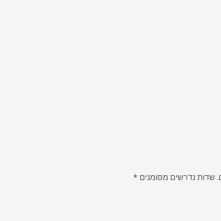
.
שדות נדרשים מסומנים
*