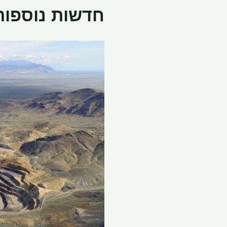
חדשות נוספות