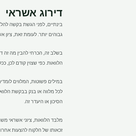
דירוג אשראי
בינתיים, לפני הגשת בקשה להלווא
גבוהים יותר. לעומת זאת, ציון א
הלוואות. כפי שצוין קודם לכן, כ
במילים פשוטות, המלווים לומד
לכל מלווה או בנק בבקשת הלוואה
הסיכון או היעדר זה.
מלבד הלוואות, ציוני אשראי מש
זכאותו של הלקוח להצעות אחרות