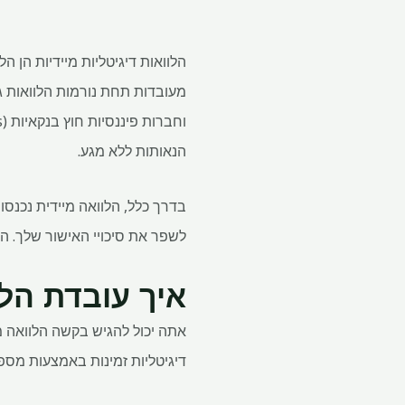
הלוואות דיגיטליות מיידיות הן 
מעובדות תחת נורמות הלוואות גמ
הנאותות ללא מגע.
בדרך כלל, הלוואה מיידית נכנסו
לשפר את סיכויי האישור שלך. ה
איך עובדת הלו
דיגיטליות זמינות באמצעות מספ