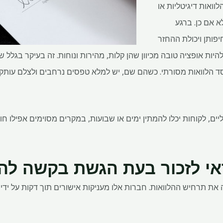
ואות דיגיטליות או
לא אם כן. ברגע
פותן ויכולת ההחזר
 להיות אופציה טובה מכיוון שהן קלות, מהירות ונוחות. זה בעיקר בגלל
ליים, לקוחות יכלו להמתין ימים או שבועות, במקרים מסוימים אפילו ח
ת תרחיש ההלוואות. חברות אלו מעניקות אישורים תוך דקות על ידי א