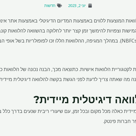
יוני 2, 2023
חדשות
הלוואות המוצעות ללווים באמצעות המדיום הדיגיטלי באמצעות אתר אינט
ישות וצפויות להימשך זמן קצר יותר לחלוקה בהשוואה להלוואות קונבנצ
וחברות פיננסיות חוץ בנקאיות (NBFCs). במהלך המגיפה, ההלוואות הללו זכו לפופולריו
ת לקטגוריית הלוואות אישיות. כתוצאה מכך, הבנה נכונה של הלוואות
נה מה שאתה צריך לדעת לפני הגשת בקשה להלוואה דיגיטלית מיידית.
ואה דיגיטלית מיידית?
ר חברות פינטק.