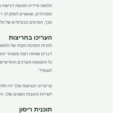
הלוואה מיידית הזכאות דורשות ת
מסורתיים, שעשויים לספק לך ר
מכך, הפרטים הבסיסיים של הלקו
העריכו בחריצות
למרות הזמינות הקלה של הלוואו
כל ההוצאות והצרכים החודשיים ש
לעצמי?".
קריטריוני הנגישות שלך יהיו ת
לשירות החובות השונים שלך. הי
תוכנית ריסון