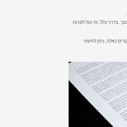
.
בונך. בדרך כלל, זה יכול לקרות
ים כאלה, ניתן להיעזר