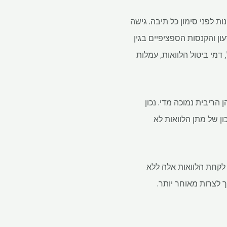
ת לפני סימון כל תיבה. גישה
ון והקנסות הספציפיים בגין
דמי ביטול הלוואות, עמלות
 הריבית נמוכה מדי. נכון
ון של מתן הלוואות לא
 לקחת הלוואות אלה ללא
 לצרות מאוחר יותר.