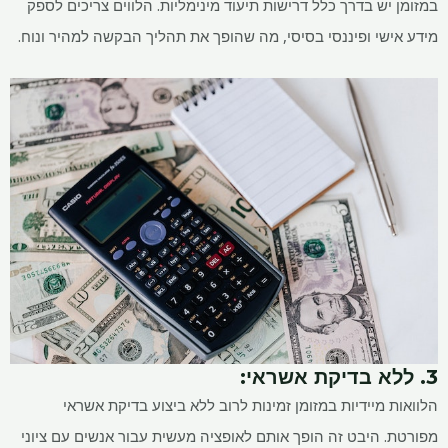
במזומן יש בדרך כלל דרישות תיעוד מינימליות. הלווים צריכים לספק
מידע אישי ופיננסי בסיסי, מה שהופך את תהליך הבקשה למהיר ונוח.
3. ללא בדיקת אשראי:
הלוואות מיידיות במזומן זמינות לרוב ללא ביצוע בדיקת אשראי
מפורטת. היבט זה הופך אותם לאופציה מעשית עבור אנשים עם ציוני