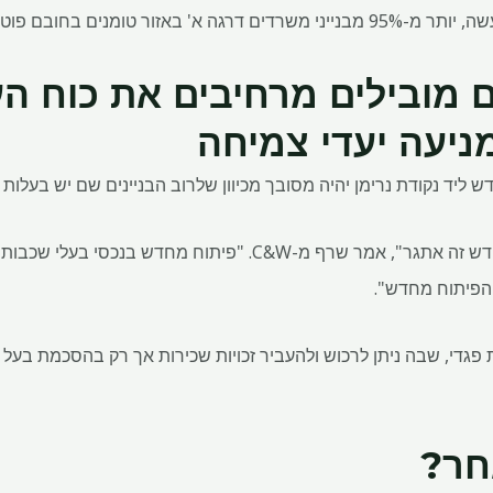
ים מובילים מרחיבים את כוח ה
ניעה יעדי צמיחה
 ליד נקודת נרימן יהיה מסובך מכיוון שלרוב הבניינים שם יש בעלות
"להביא את כולם יחד לפתח מחדש זה אתגר", אמר שרף מ-C&W. "פיתוח
הפיתוח מחדש".
פגדי, שבה ניתן לרכוש ולהעביר זכויות שכירות אך רק בהסכמת בעל 
חר?