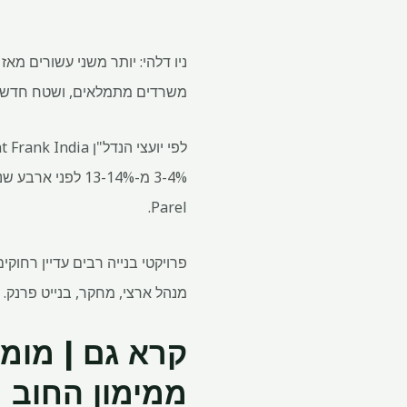
משרדים מתמלאים, ושטח חדש הו
Parel.
מנהל ארצי, מחקר, בנייט פרנק. 
ממימון החוב