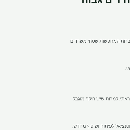
לחברות המחפשות שטחי משרדים
י.
ראתי. למרות שיש היקף מוגבל
לי פוטנציאל לפיתוח ושיפוץ מחדש,