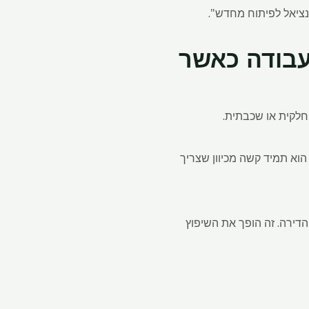
עבודה כאשר
 חלקית או שכבתית.
 מחדש בנכסי בעלי שכבות הוא תמיד קשה מכיוון שצריך
הדירה. זה הופך את השיפוץ