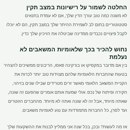
החלטה לשמור על רישיונות במצב תקין
לא משנה כמה טוב עורך הדין שלך, אם לא עמדת בתנאים
סטטוטוריים בתום לב לשמירת ההיתר שלך במצב תקין, הם לא יוכלו
לקבל פיצויים נכבדים ממדינה שביטלה את הזיכיון שלך כדין.
נחוש להכיר בכך שלאומיות המשאבים לא
נעלמת
בין אם מדובר במקסיקו או בורקינה פאסו, הריבונים ממשיכים להצהיר
בטעות שהחברות הלאומיות שלהם מצוידות טוב יותר לכרות את
הקניית המשאב הלאומי מאשר זרים מטרידים שבילו שנים בזיהוי,
חקירה ופיתוח של נכס. אולי שמעת אותם אומרים שהפעם זה שונה,
שאתה מיוחד, אבל זה לא שונה ואתה לא מיוחד. מהחברים הזוטרים
ועד לסרן, כל החברות מתמודדות עם נגע לאומיות משאבים.
אז מה לעשות? ובכן, בכל שנה אני ממליץ לבנות את ההשקעות שלך