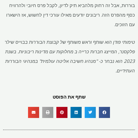
בוררות, אבל זה רחוק מלהביא תיק לדיון, לקבל פרס חיובי ולהרוויח
כסף מהפרס הזה. ריבונים יודעים מאילו עורכי דין לחשוש, אז הישארו
עם הזוכים.
טימותי פודן הוא שותף וראש משותף של קבוצת הבוררות בבוייס שילר
פלקסנר, המייצג חברות כרייה ב
מחלוקות עם מדינות ריבוניות.
בשנת
2023 הוא נבחר כ-
"מנהיג חשיבה אליטה עולמית"
במנהיגי הבוררות
העתידיים.
שתף את הפוסט