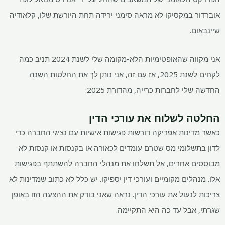
אוברדור במקסיקו לא מראה סימני ירידה תחת היורשת שלו, קלאודיה
שיינבאום.
אני מקווה שהאופטימיות הלא-מקומה שלי לשנת 2024 תניב כמה
לקחים לשנת 2025, אז עם זה, אני נותן לך את החלטות השנה
החדשה שלי לחברות כרייה, מהדורת 2025:
החלטה לשלוח את עורכי הדין
כאשר מדינות אפריקה דורשות פגישות אישיות עם נציגי החברה כדי
לדון בתשלומי מס שטרם עומדים לכאורה או בקנסות או קנסות לא
מבוססים אחרים, אל תשלחו את מנהלי החברה להשתתף בפגישות
אלו. מנהלים מקומיים ועורכי דין יספיקו. יש כלל לא כתוב שמדינות לא
צריכות לנעול את עורכי הדין. נראה שאני בודק את ההצעה הזו באופן
שגרתי, אבל עד כה היא התקיימה.