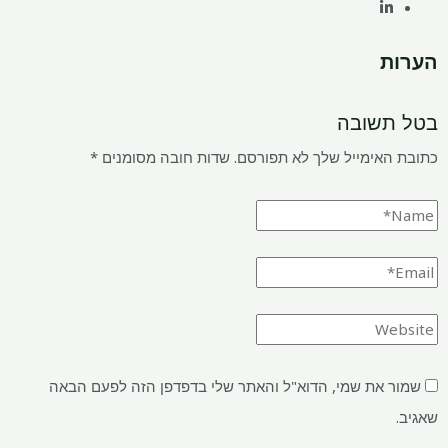
הערות
בטל תשובה
כתובת האימייל שלך לא תפורסם.
שדות חובה מסומנים
*
שמור את שמי, הדוא"ל והאתר שלי בדפדפן הזה לפעם הבאה
שאגיב.