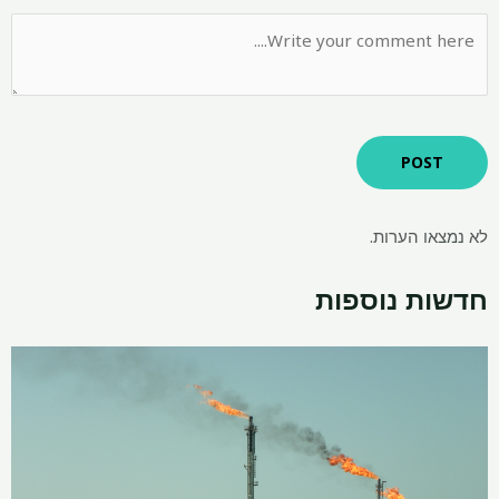
לא נמצאו הערות.
חדשות נוספות