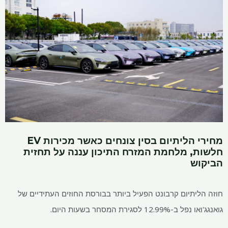
מחירי הליתיום בסין צונחים כאשר מכירות EV
חלשות, מלחמת המזרח התיכון עננה על תחזית
הביקוש
חוזה הליתיום קרבונט הפעיל ביותר בבורסת החוזים העתידיים של
גואנגג'ואו נפל ב-12.99% לסגירת המסחר בשעות היום.