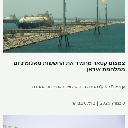
צמצום קטאר מחמיר את החששות מאלומיניום
ממלחמת איראן
QatarEnergy מסרה כי היא עוצרת את ייצור המתכת.
3 במרץ 2026 | 07:12 בבוקר