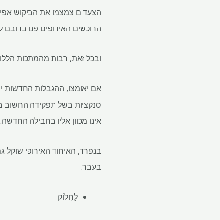
הצעדים צמצמו את הביקוש אפיל
הרוכשים האירופים פנו ברובם לח
ובכל זאת, רבות מהמתכות הללו נ
אינו מכוון אליו בחבילה החדשה. 
בנפרד, האיחוד האירופי שוקל ג
בעבר.
לַחֲלוֹק