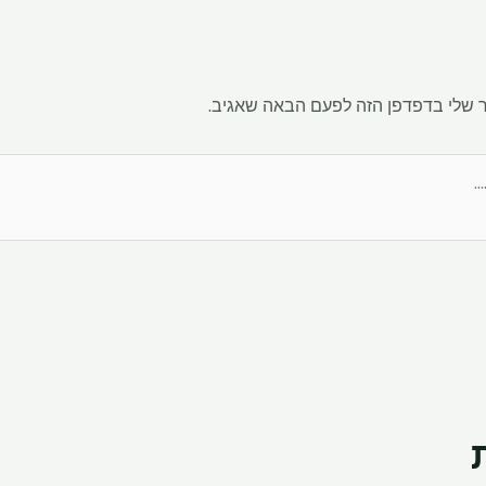
 שלי בדפדפן הזה לפעם הבאה שאגיב.