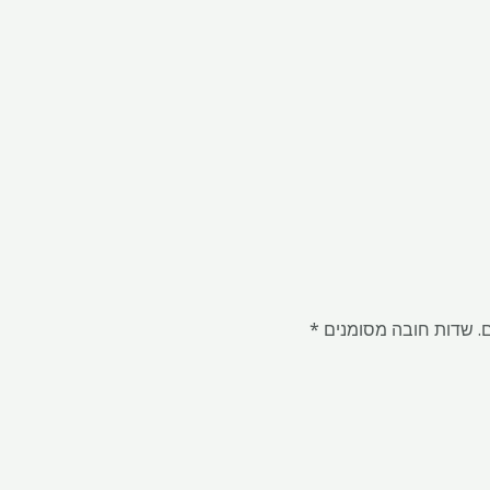
.
שדות חובה מסומנים
*