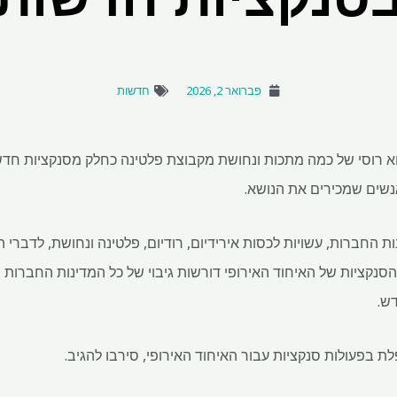
פברואר 2, 2026
חדשות
וא רוסי של כמה מתכות ונחושת מקבוצת פלטינה כחלק מסנקציות חד
נשים שמכירים את הנושא.
נות החברות, עשויות לכסות אירידיום, רודיום, פלטינה ונחושת, לדברי
. הסנקציות של האיחוד האירופי דורשות גיבוי של כל המדינות החברות 
ש.
ת בפעולות סנקציות עבור האיחוד האירופי, סירבו להגיב.