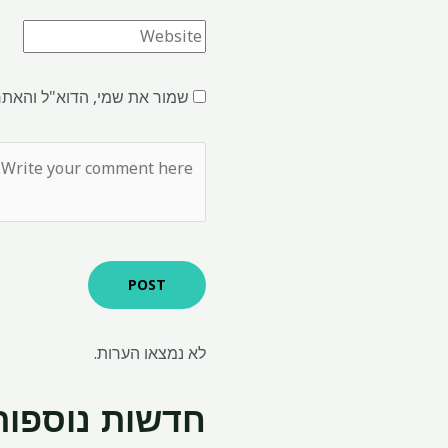
שמור את שמי, הדוא"ל והאתר
לא נמצאו הערות.
חדשות נוספות