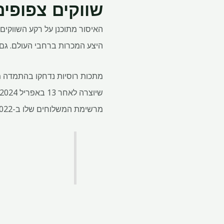
שווקים צפופים
האיסור מתוכנן על רקע השווקים
היצע המכרות ברחבי העולם. גם 
מתכות רוסיות נדחקו בהתמדה מ
מרשימת המשלוחים שלו ב-2022.