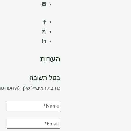
הערות
בטל תשובה
כתובת האימייל שלך לא תפורסם