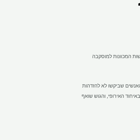
שות המכוונות למוסקבה
 האנשים שביקשו לא להזדהות
באיחוד האירופי, והגוש שואף