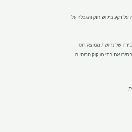
 על רקע ביקוש חזק והגבלה על
סירה של נחושת ממוצא רוסי
לונדון הסירו את בתי הזיקוק הרוסיים
ת