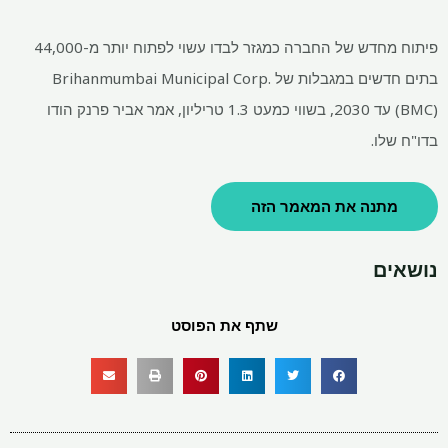
פיתוח מחדש של החברה כמגזר לבדו עשוי לפתוח יותר מ-44,000
בתים חדשים במגבלות של Brihanmumbai Municipal Corp.
(BMC) עד 2030, בשווי כמעט
1.3 טריליון, אמר אביר פרנק הודו
בדו"ח שלו.
מתנה את המאמר הזה
נושאים
שתף את הפוסט