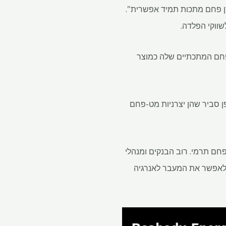
לבה על ידי כל יצרן פחם מתכות תמיד אפשרית".
ווקי הפלדה.
פחם המתכתיים שלה כמוצר
טעון באופן סביר שהן יצרניות מט-פחם
חם תרמי. רוב הבנקים ומנהלי
 לאפשר את המעבר לאנרגיה