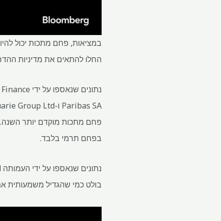
במציאות, פחם מתכות יכול להיות
החלו להתאים את מדיניות ההד
בפחם תרמי בלבד.
בולט כמי שהגדיל משמעותית את