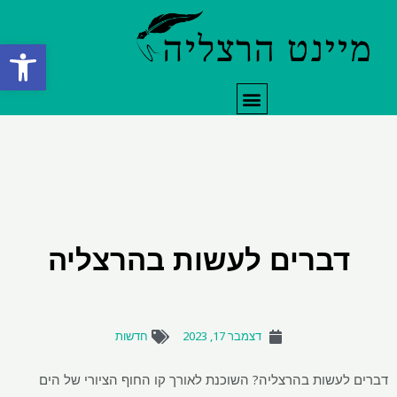
ילוג
תוכן
פתח סרגל
תפריט
דברים לעשות בהרצליה
דצמבר 17, 2023
חדשות
דברים לעשות בהרצליה? השוכנת לאורך קו החוף הציורי של הים