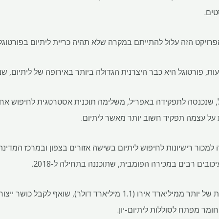
ים.
פרויקט הזה עלול להתייתם במקרה שלא תהיה כריית ליתיום בפורטוגל"
, שנכנסה לתפקידה באפריל, משלימה תוכנית אסטרטגית לחיפוש אחר
 על עצמה תפקיד חשוב יותר מאשר ליתיום.
למכור רישיונות לחיפוש ליתיום בשישה אזורים בצפון ובמרכז המדי
ובים רבים במכירה הפומבית, שתוכננה בתחילה ל-2018.
חומר מפתח לסוללות ליתיום-יון.