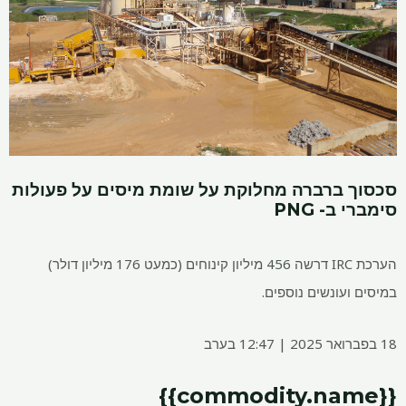
סכסוך ברברה מחלוקת על שומת מיסים על פעולות
סימברי ב- PNG
הערכת IRC דרשה 456 מיליון קינוחים (כמעט 176 מיליון דולר)
במיסים ועונשים נוספים.
18 בפברואר 2025 | 12:47 בערב
{{commodity.name}}