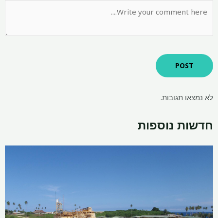
לא נמצאו תגובות.
חדשות נוספות