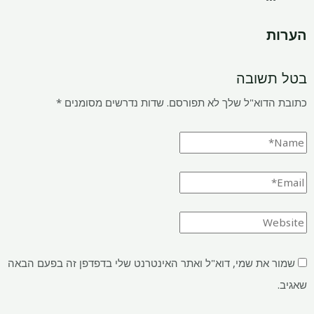
הערות
בטל תשובה
כתובת הדוא"ל שלך לא תפורסם.
שדות נדרשים מסומנים
*
שמור את שמי, דוא"ל ואתר האינטרנט שלי בדפדפן זה בפעם הבאה
שאגיב.