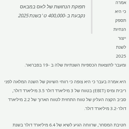
תפוקת הנחושת של לאס במבאס
נקבעת ב -400,000 ט 'בשנת 2025
צאות הכספיות השנתיות שלה ב -19 בפברואר.
ה בעבר כי היא צופה כי רווחי השיווק של השנה המלאה לפני
ריבית ומיס (EBIT) בטווח של 3 מיליארד דולר 3.5 מיליארד דולר,
סביב הקצה העליון של טווח התחזית לטווח הארוך של 2.2 מיליארד
חטיבת המסחר, שרווחה הגיע לשיא של 6.4 מיליארד דולר בשנת