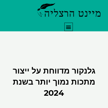
תפריט
לנקור מדווחת על ייצור
תכות נמוך יותר בשנת
2024