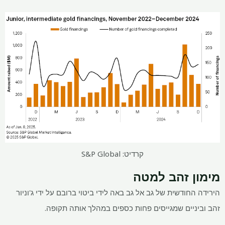
קרדיט: S&P Global
מימון זהב למטה
הירידה החודשית של גב אל גב באה לידי ביטוי ברובם על ידי ג'וניור
זהב וביניים שמגייסים פחות כספים במהלך אותה תקופה.