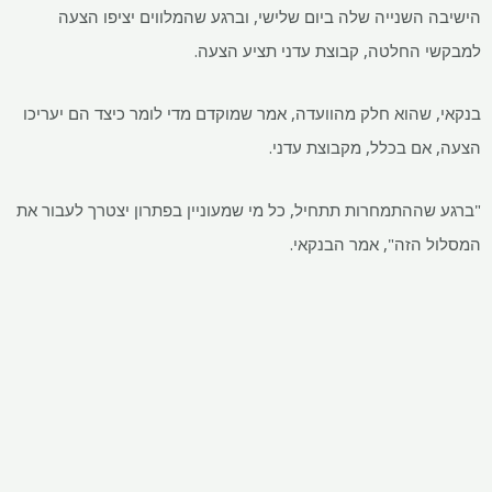
הישיבה השנייה שלה ביום שלישי, וברגע שהמלווים יציפו הצעה
למבקשי החלטה, קבוצת עדני תציע הצעה.
בנקאי, שהוא חלק מהוועדה, אמר שמוקדם מדי לומר כיצד הם יעריכו
הצעה, אם בכלל, מקבוצת עדני.
"ברגע שההתמחרות תתחיל, כל מי שמעוניין בפתרון יצטרך לעבור את
המסלול הזה", אמר הבנקאי.