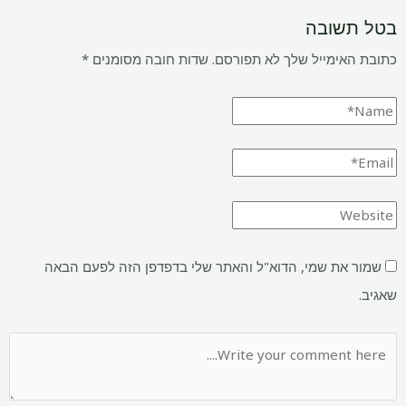
בטל תשובה
כתובת האימייל שלך לא תפורסם.
שדות חובה מסומנים
*
שמור את שמי, הדוא"ל והאתר שלי בדפדפן הזה לפעם הבאה
שאגיב.