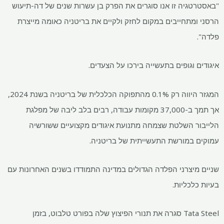
"באסטרטגיה זו אנו סוגרים את הפרק בן עשרות שנים של דה-תיעוש
הרסני ומתחייבים במקום לחזק ולקיים את בריטניה כאומה מייצרת
פלדה".
איגודים וגופים בתעשייה בירכו על הצעדים.
המגזר היווה רק 0.1% מהתפוקה הכלכלית של בריטניה בשנת 2024,
אך תמך ב-37,000 מקומות עבודה, רבים בלב ליבה של מפלגת
הלייבור השלטת שצמחה מתנועת איגודים מקצועיים ששורשיה
עמוקים במורשת התעשייתית של בריטניה.
שניים מיצרני הפלדה הגדולים במדינה התמודדו בשנים האחרונות עם
בעיות כלכליות.
Tata Steel סגרה את תנורי הפיצוץ שלה בפורט טלבוט, בזמן