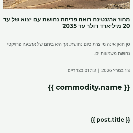
מחוז ארגנטינה רואה פריחת נחושת עם יצוא של עד
20 מיליארד דולר עד 2035
סן חואן אינה מייצרת כיום נחושת, אך היא ביתם של ארבעה פרויקטי
נחושת משמעותיים.
18 במרץ 2026 | 01:13 בצהריים
{{ commodity.name }}
{{ post.title }}