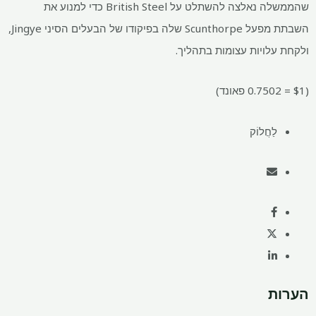
שהממשלה נאלצה להשתלט על British Steel כדי למנוע את
השבתת מפעל Scunthorpe שלה בפיקודו של הבעלים הסיני Jingye,
ולקחת עלויות עצומות בתהליך.
($1 = 0.7502 פאונד)
לַחֲלוֹק
הערות