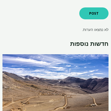
לא נמצאו הערות.
חדשות נוספות