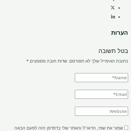
הערות
בטל תשובה
כתובת האימייל שלך לא תפורסם.
שדות חובה מסומנים
*
שמור את שמי, הדוא"ל והאתר שלי בדפדפן הזה לפעם הבאה