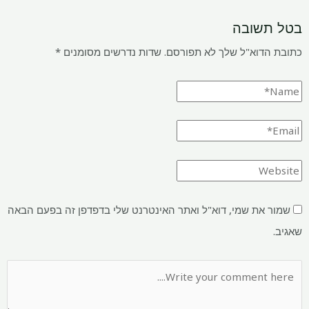
שובה
דוא"ל שלך לא תפורסם.
שדות נדרשים מסומנים
*
את שמי, דוא"ל ואתר האינטרנט שלי בדפדפן זה בפעם הבאה