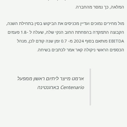
כך נמסר מהחברה.
רים נמוכים ועדיין מכניסים את הביקוש בסין בתחילת השנה,
הקבוצה התמקדה בהפחתת החוב הנקי שלה, שעלה ל -1.8 פעמים
EBITDA מותאם בסוף 2024 מ- 0.7 זמן שנה קודם לכן, מנהל
הראשי ניקולה קאר אמר לכתבים בשיחה.
ארמט מייצר ליתיום ראשון ממפעל
Centenario בארגנטינה