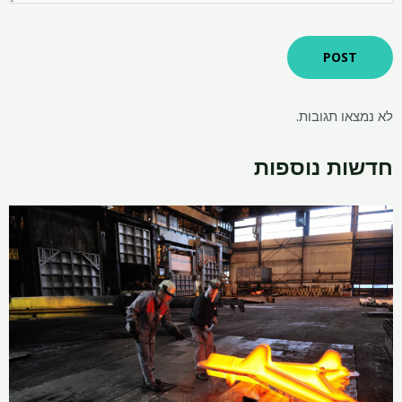
 תגובות.
ת נוספות