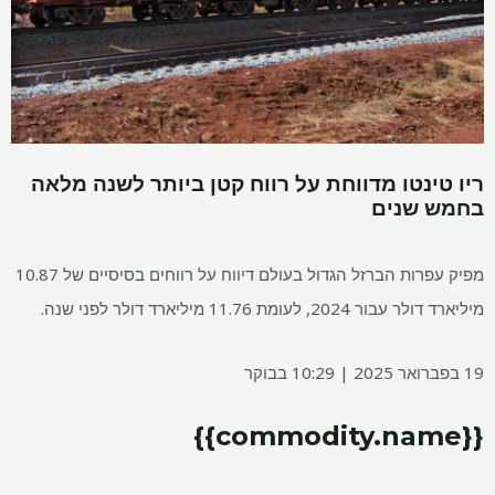
נטו מדווחת על רווח קטן ביותר לשנה מלאה
שנים
מפיק עפרות הברזל הגדול בעולם דיווח על רווחים בסיסיים של 10.87
לעומת 11.76 מיליארד דולר לפני שנה.