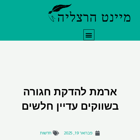
תפריט
ארמת להדקת חגורה
בשווקים עדיין חלשים
פברואר 19, 2025
חדשות