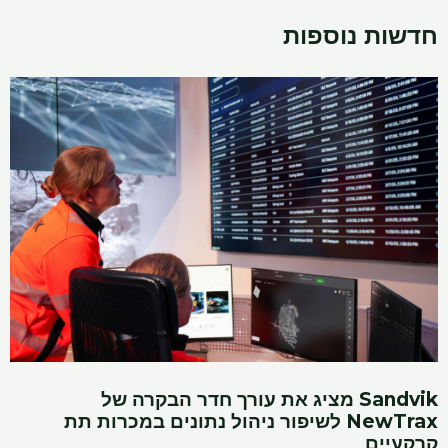
חדשות נוספות
Sandvik מציג את עורך חדר הבקרה של
NewTrax לשיפור ניהול נתונים במכרות תת
קרקעיים