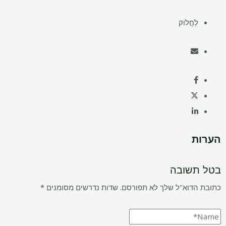
לַחֲלוֹק
הערות
בטל תשובה
כתובת הדוא"ל שלך לא תפורסם.
שדות נדרשים מסומנים
*