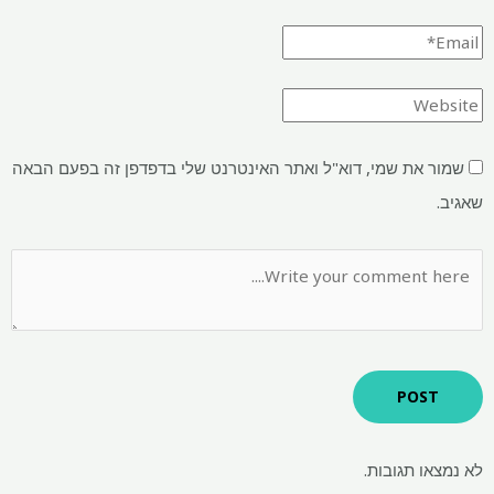
שמור את שמי, דוא"ל ואתר האינטרנט שלי בדפדפן זה בפעם הבאה
שאגיב.
לא נמצאו תגובות.