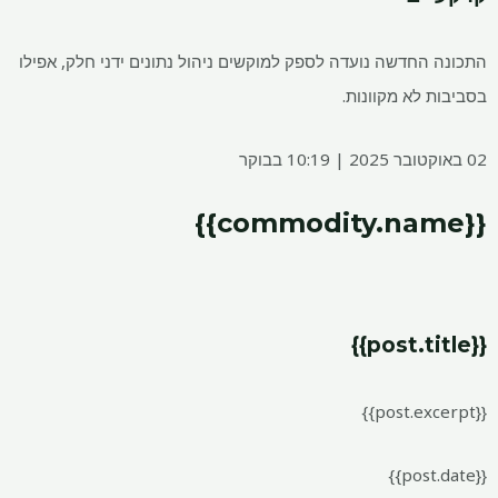
התכונה החדשה נועדה לספק למוקשים ניהול נתונים ידני חלק, אפילו
בסביבות לא מקוונות.
02 באוקטובר 2025 | 10:19 בבוקר
{{commodity.name}}
{{post.title}}
{{post.excerpt}}
{{post.date}}