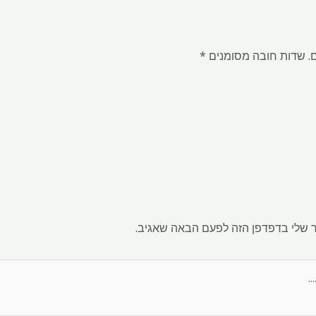
.
שדות חובה מסומנים
*
 שלי בדפדפן הזה לפעם הבאה שאגיב.