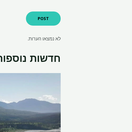
לא נמצאו הערות.
חדשות נוספות