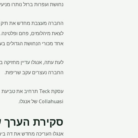
נחושת ועפרות ברזל נותרו מניע
אחד מכורי הנחושת הגדולים בעול
לעת עתה, אנגלו עדיין מחזיקה 
החברה נעצרים עקב שריפות.
עסקת Teck תרחיב את 
Collahuasi של אנגלו.
סקירת הערך ש
אנגלו העריכה מחדש את דה ביר