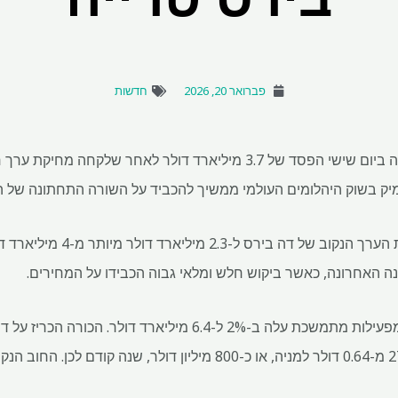
פברואר 20, 2026
חדשות
יק בשוק היהלומים העולמי ממשיך להכביד על השורה התחתונה של ה
ירידת הערך לפני מס הורידה את הע