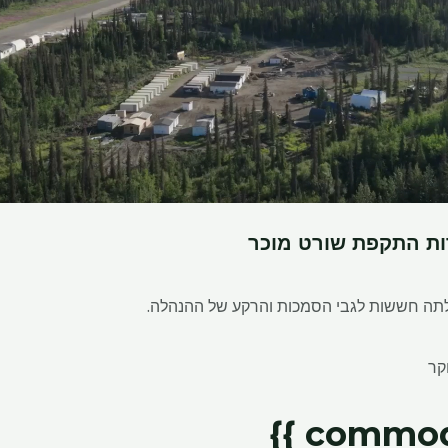
ות התקפת שורט מוכר