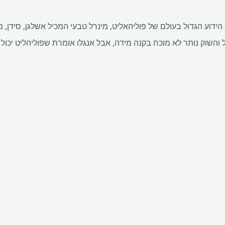
מרבץ הידוע הגדול בעולם של פוליהאליט, מינרל טבעי המכיל אשלגן, סידן, מ
 מוגבל והשוק נותר לא מוכח בקנה מידה, אבל אנגלו אומרת שפוליהליט יכ