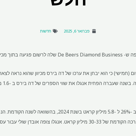
פברואר 6, 2025
חדשות
היום (חמישי) כי הוא יבחן את ערכו של דה בירס מכיוון שהוא נראה לצ